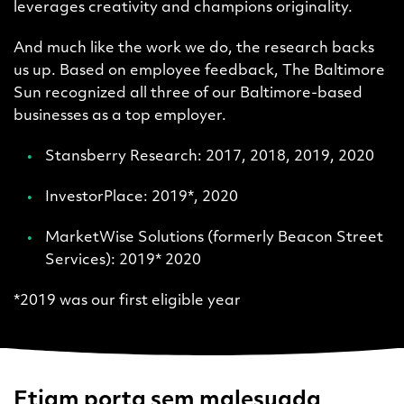
leverages creativity and champions originality.
And much like the work we do, the research backs
us up. Based on employee feedback, The Baltimore
Sun recognized all three of our Baltimore-based
businesses as a top employer.
Stansberry Research: 2017, 2018, 2019, 2020
InvestorPlace: 2019*, 2020
MarketWise Solutions (formerly Beacon Street
Services): 2019* 2020
*2019 was our first eligible year
Etiam porta sem malesuada