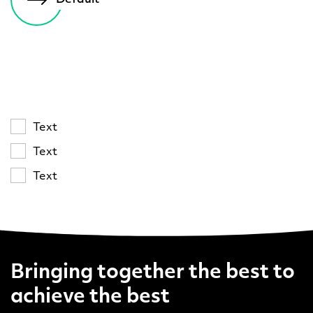
Text
Text
Text
Bringing together the best to
achieve the best