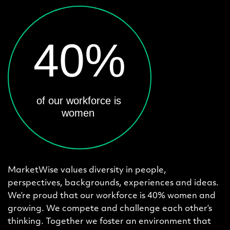
MarketWise values diversity in people,
perspectives, backgrounds, experiences and ideas.
We’re proud that our workforce is 40% women and
growing. We compete and challenge each other’s
thinking. Together we foster an environment that