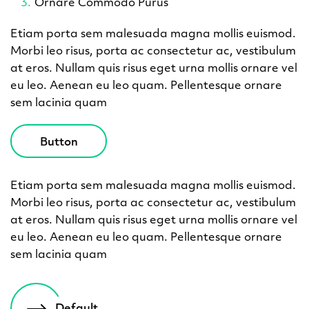
Ornare Commodo Purus
Etiam porta sem malesuada magna mollis euismod.
Morbi leo risus, porta ac consectetur ac, vestibulum
at eros. Nullam quis risus eget urna mollis ornare vel
eu leo. Aenean eu leo quam. Pellentesque ornare
sem lacinia quam
Button
Etiam porta sem malesuada magna mollis euismod.
Morbi leo risus, porta ac consectetur ac, vestibulum
at eros. Nullam quis risus eget urna mollis ornare vel
eu leo. Aenean eu leo quam. Pellentesque ornare
sem lacinia quam
Default