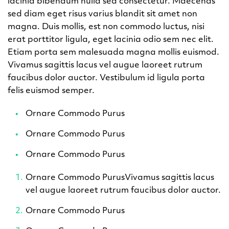
lacinia bibendum nulla sed consectetur. Maecenas
sed diam eget risus varius blandit sit amet non
magna. Duis mollis, est non commodo luctus, nisi
erat porttitor ligula, eget lacinia odio sem nec elit.
Etiam porta sem malesuada magna mollis euismod.
Vivamus sagittis lacus vel augue laoreet rutrum
faucibus dolor auctor. Vestibulum id ligula porta
felis euismod semper.
Ornare Commodo Purus
Ornare Commodo Purus
Ornare Commodo Purus
Ornare Commodo PurusVivamus sagittis lacus
vel augue laoreet rutrum faucibus dolor auctor.
Ornare Commodo Purus